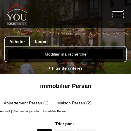
Acheter
Louer
Modifier ma recherche
+ Plus de critères
immobilier Persan
Appartement Persan (1)
Maison Persan (2)
Accueil
Recherche par ville
immobilier Persan
Trier par :